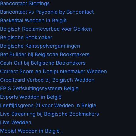
Bancontact Stortings
Bancontact vs Payconiq by Bancontact
Basketbal Wedden in België
Belgisch Reclameverbod voor Gokken
Belgische Bookmaker
Belgische Kansspelvergunningen
Bet Builder bij Belgische Bookmakers
Cash Out bij Belgische Bookmakers
Correct Score en Doelpuntenmaker Wedden
Creditcard Verbod bij Belgisch Wedden
EPIS Zelfsluitingssysteem Belgie
Esports Wedden in België
Leeftijdsgrens 21 voor Wedden in Belgie
Live Streaming bij Belgische Bookmakers
Live Wedden
Mobiel Wedden in België ,