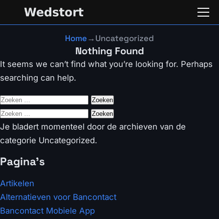
Home
→
Uncategorized
Nothing Found
It seems we can’t find what you’re looking for. Perhaps
searching can help.
Zoeken
naar:
Zoeken
naar:
Je bladert momenteel door de archieven van de
categorie Uncategorized.
Pagina's
Artikelen
Alternatieven voor Bancontact
Bancontact Mobiele App