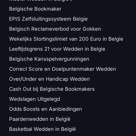
Belgische Bookmaker
EPIS Zelfsluitingssysteem Belgie
Belgisch Reclameverbod voor Gokken
Wekelijks Stortingslimiet van 200 Euro in Belgie
Leeftijdsgrens 21 voor Wedden in Belgie
Belgische Kansspelvergunningen
Correct Score en Doelpuntenmaker Wedden
Over/Under en Handicap Wedden
Cash Out bij Belgische Bookmakers
Wedslagen Uitgelegd
Odds Boosts en Aanbiedingen
Paardenwedden in België
Basketbal Wedden in België