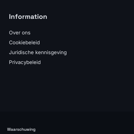
Information
Over ons
Cookiebeleid
Juridische kennisgeving
Privacybeleid
Waarschuwing