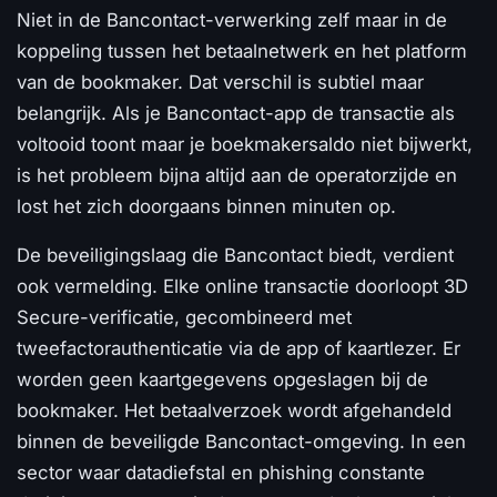
Niet in de Bancontact-verwerking zelf maar in de
koppeling tussen het betaalnetwerk en het platform
van de bookmaker. Dat verschil is subtiel maar
belangrijk. Als je Bancontact-app de transactie als
voltooid toont maar je boekmakersaldo niet bijwerkt,
is het probleem bijna altijd aan de operatorzijde en
lost het zich doorgaans binnen minuten op.
De beveiligingslaag die Bancontact biedt, verdient
ook vermelding. Elke online transactie doorloopt 3D
Secure-verificatie, gecombineerd met
tweefactorauthenticatie via de app of kaartlezer. Er
worden geen kaartgegevens opgeslagen bij de
bookmaker. Het betaalverzoek wordt afgehandeld
binnen de beveiligde Bancontact-omgeving. In een
sector waar datadiefstal en phishing constante