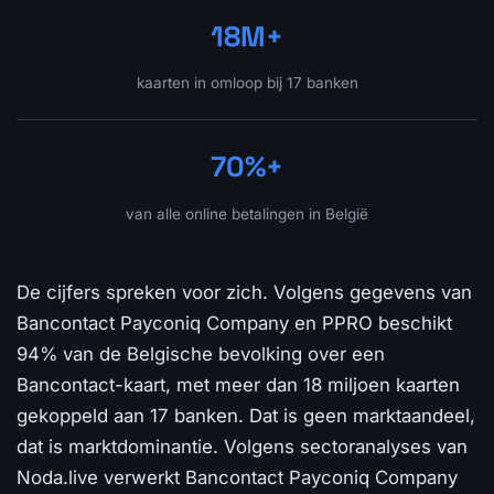
18M+
kaarten in omloop bij 17 banken
70%+
van alle online betalingen in België
De cijfers spreken voor zich. Volgens gegevens van
Bancontact Payconiq Company en PPRO beschikt
94% van de Belgische bevolking over een
Bancontact-kaart, met meer dan 18 miljoen kaarten
gekoppeld aan 17 banken. Dat is geen marktaandeel,
dat is marktdominantie. Volgens sectoranalyses van
Noda.live verwerkt Bancontact Payconiq Company