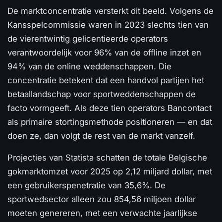
De marktconcentratie versterkt dit beeld. Volgens de
Kansspelcommissie waren in 2023 slechts tien van
de vierentwintig gelicentieerde operators
verantwoordelijk voor 96% van de offline inzet en
94% van de online weddenschappen. Die
concentratie betekent dat een handvol partijen het
betaallandschap voor sportweddenschappen de
facto vormgeeft. Als deze tien operators Bancontact
als primaire stortingsmethode positioneren — en dat
doen ze, dan volgt de rest van de markt vanzelf.
Projecties van Statista schatten de totale Belgische
gokmarktomzet voor 2025 op 2,12 miljard dollar, met
een gebruikerspenetratie van 35,6%. De
sportwedsector alleen zou 854,56 miljoen dollar
moeten genereren, met een verwachte jaarlijkse