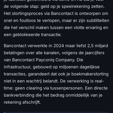
de volgende stap: geld op je speelrekening zetten.
Het stortingsproces via Bancontact is ontworpen om
snel en foutloos te verlopen, maar er zijn subtiliteiten
die het verschil maken tussen een vlotte ervaring en
een geblokkeerde transactie.
Bancontact verwerkte in 2024 maar liefst 2,5 miljard
betalingen over alle kanalen, volgens de jaarcijfers
van Bancontact Payconiq Company. Die
infrastructuur, gebouwd op miljoenen dagelijkse
transacties, garandeert dat ook je boekmakerstorting
niet in een wachtrij belandt. De verwerking is real-
time: geen clearing via tussenpersonen. Een directe
bankverbinding die het bedrag onmiddellijk van je
rekening afschrijft.