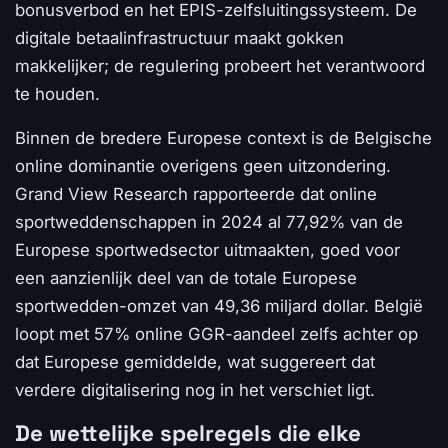
bonusverbod en het EPIS-zelfsluitingssysteem. De
digitale betaalinfrastructuur maakt gokken
makkelijker; de regulering probeert het verantwoord
te houden.
Binnen de bredere Europese context is de Belgische
online dominantie overigens geen uitzondering.
Grand View Research rapporteerde dat online
sportweddenschappen in 2024 al 77,92% van de
Europese sportwedsector uitmaakten, goed voor
een aanzienlijk deel van de totale Europese
sportwedden-omzet van 49,36 miljard dollar. België
loopt met 57% online GGR-aandeel zelfs achter op
dat Europese gemiddelde, wat suggereert dat
verdere digitalisering nog in het verschiet ligt.
De wettelijke spelregels die elke