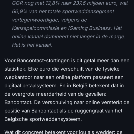
GGR nog met 12,8% naar 237,6 miljoen euro, wat
60,9% van het totale sportweddensegment
vertegenwoordigde, volgens de
Kansspelcommissie en iGaming Business. Het
online kanaal domineert niet langer in de marge.
Het is het kanaal.
Voor Bancontact-stortingen is dit getal meer dan een
statistiek. Elke euro die verschuift van de fysieke
wedkantoor naar een online platform passeert een
digitaal betaalsysteem. En in België betekent dat in
de overgrote meerderheid van de gevallen:
Bancontact. De verschuiving naar online versterkt de
positie van Bancontact als de ruggengraat van het
Belgische sportweddensysteem.
Wat dit concreet betekent voor jou als wedder: de