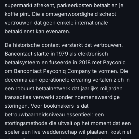
supermarkt afrekent, parkeerkosten betaalt en je
koffie pint. Die alomtegenwoordigheid schept
vertrouwen dat geen enkele internationale
betaaldienst kan evenaren.
De historische context versterkt dat vertrouwen.
Bancontact startte in 1979 als elektronisch
betaalsysteem en fuseerde in 2018 met Payconiq
om Bancontact Payconiq Company te vormen. Die
decennia aan operationele ervaring vertalen zich in
een robuust betaalnetwerk dat jaarlijks miljarden
transacties verwerkt zonder noemenswaardige
storingen. Voor bookmakers is dat
betrouwbaarheidsniveau essentieel: een
stortingsmethode die uitvalt op het moment dat een
speler een live weddenschap wil plaatsen, kost niet