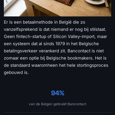
Er is een betaalmethode in België die zo
vanzelfsprekend is dat niemand er nog bij stilstaat.
Geen fintech-startup of Silicon Valley-import, maar
een systeem dat al sinds 1979 in het Belgische
betalingsverkeer verankerd zit. Bancontact is niet
zomaar een optie bij Belgische bookmakers. Het is
de standaard waaromheen het hele stortingsproces
gebouwd is.
94%
van de Belgen gebruikt Bancontact