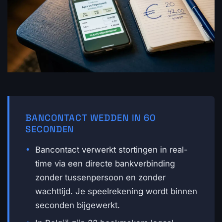
BANCONTACT WEDDEN IN 60
SECONDEN
Bancontact verwerkt stortingen in real-
time via een directe bankverbinding
zonder tussenpersoon en zonder
wachttijd. Je speelrekening wordt binnen
seconden bijgewerkt.