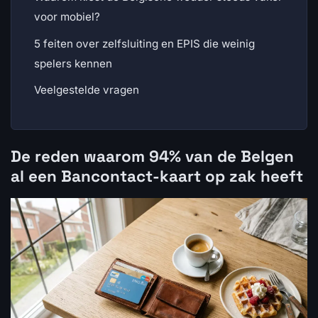
voor mobiel?
5 feiten over zelfsluiting en EPIS die weinig
spelers kennen
Veelgestelde vragen
De reden waarom 94% van de Belgen
al een Bancontact-kaart op zak heeft