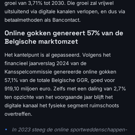
groei van 3,71% tot 2030. Die groei zal vrijwel
uitsluitend via digitale kanalen verlopen, en dus via
betaalmethoden als Bancontact.
Online gokken genereert 57% van de
Belgische marktomzet
Het kantelpunt is al gepasseerd. Volgens het
financieel jaarverslag 2024 van de
Kansspelcommissie genereerde online gokken
57,1% van de totale Belgische GGR, goed voor
919,10 miljoen euro. Zelfs met een daling van 2,7%
ten opzichte van het voorgaande jaar blijft het
digitale kanaal het fysieke segment ruimschoots
overtreffen.
In 2023 steeg de online sportweddenschappen-