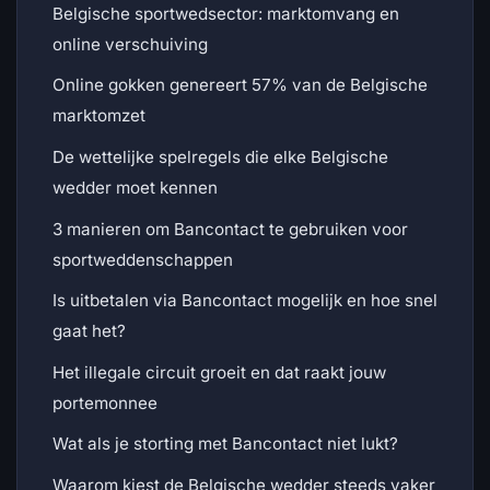
Belgische sportwedsector: marktomvang en
online verschuiving
Online gokken genereert 57% van de Belgische
marktomzet
De wettelijke spelregels die elke Belgische
wedder moet kennen
3 manieren om Bancontact te gebruiken voor
sportweddenschappen
Is uitbetalen via Bancontact mogelijk en hoe snel
gaat het?
Het illegale circuit groeit en dat raakt jouw
portemonnee
Wat als je storting met Bancontact niet lukt?
Waarom kiest de Belgische wedder steeds vaker