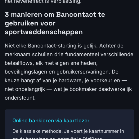
het neveneffect is verplaatsing.
3 manieren om Bancontact te
gebruiken voor
sportweddenschappen
Niet elke Bancontact-storting is gelijk. Achter de
merknaam schuilen drie fundamenteel verschillende
betaalflows, elk met eigen snelheden,
beveiligingslagen en gebruikerservaringen. De
keuze hangt af van je hardware, je voorkeur en —
niet onbelangrijk — wat je bookmaker daadwerkelijk
ondersteunt.
Online bankieren via kaartlezer
De klassieke methode. Je voert je kaartnummer in