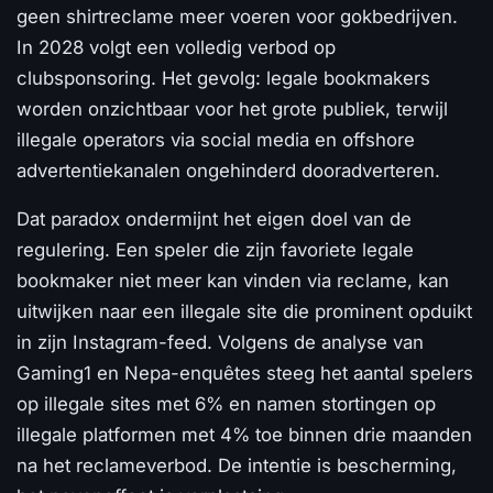
geen shirtreclame meer voeren voor gokbedrijven.
In 2028 volgt een volledig verbod op
clubsponsoring. Het gevolg: legale bookmakers
worden onzichtbaar voor het grote publiek, terwijl
illegale operators via social media en offshore
advertentiekanalen ongehinderd dooradverteren.
Dat paradox ondermijnt het eigen doel van de
regulering. Een speler die zijn favoriete legale
bookmaker niet meer kan vinden via reclame, kan
uitwijken naar een illegale site die prominent opduikt
in zijn Instagram-feed. Volgens de analyse van
Gaming1 en Nepa-enquêtes steeg het aantal spelers
op illegale sites met 6% en namen stortingen op
illegale platformen met 4% toe binnen drie maanden
na het reclameverbod. De intentie is bescherming,