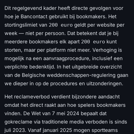
Dit regelgevend kader heeft directe gevolgen voor
hoe je Bancontact gebruikt bij bookmakers. Het
stortingslimiet van
200 euro
geldt per website per
week — niet per persoon. Dat betekent dat je bij
meerdere bookmakers elk apart
200 euro
kunt
storten, maar per platform niet meer. Verhoging is
mogelijk na een aanvraagprocedure, inclusief een
verplichte bedenktijd. In het uitgebreide overzicht
van de Belgische weddenschappen-regulering gaan
we dieper in op de procedures en uitzonderingen.
Het reclameverbod verdient bijzondere aandacht
omdat het direct raakt aan hoe spelers bookmakers
vinden. De Wet van 7 mei 2024 bepaalt dat
gokreclame via traditionele media verboden is sinds
juli 2023. Vanaf januari 2025 mogen sportteams