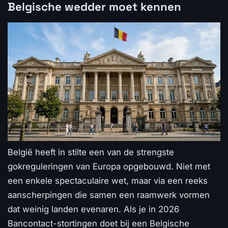
Belgische wedder moet kennen
België heeft in stilte een van de strengste
gokreguleringen van Europa opgebouwd. Niet met
een enkele spectaculaire wet, maar via een reeks
aanscherpingen die samen een raamwerk vormen
dat weinig landen evenaren. Als je in 2026
Bancontact-stortingen doet bij een Belgische