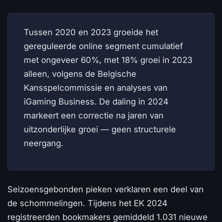
Tussen 2020 en 2023 groeide het
gereguleerde online segment cumulatief
met ongeveer 60%, met 18% groei in 2023
alleen, volgens de Belgische
Kansspelcommissie en analyses van
iGaming Business. De daling in 2024
markeert een correctie na jaren van
uitzonderlijke groei — geen structurele
neergang.
Seizoensgebonden pieken verklaren een deel van
de schommelingen. Tijdens het EK 2024
registreerden bookmakers gemiddeld 1.031 nieuwe