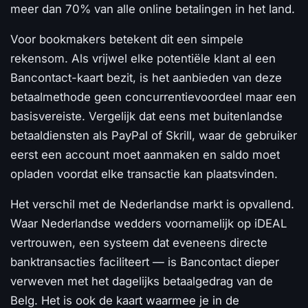
meer dan 70% van alle online betalingen in het land.
Voor bookmakers betekent dit een simpele
rekensom. Als vrijwel elke potentiële klant al een
Bancontact-kaart bezit, is het aanbieden van deze
betaalmethode geen concurrentievoordeel maar een
basisvereiste. Vergelijk dat eens met buitenlandse
betaaldiensten als PayPal of Skrill, waar de gebruiker
eerst een account moet aanmaken en saldo moet
opladen voordat elke transactie kan plaatsvinden.
Het verschil met de Nederlandse markt is opvallend.
Waar Nederlandse wedders voornamelijk op iDEAL
vertrouwen, een systeem dat eveneens directe
banktransacties faciliteert — is Bancontact dieper
verweven met het dagelijks betaalgedrag van de
Belg. Het is ook de kaart waarmee je in de