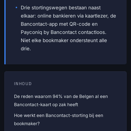
Drie stortingswegen bestaan naast
elkaar: online bankieren via kaartlezer, de
Bancontact-app met QR-code en
Payconiq by Bancontact contactloos.
Niet elke bookmaker ondersteunt alle
drie.
INHOUD
De reden waarom 94% van de Belgen al een
Bancontact-kaart op zak heeft
Hoe werkt een Bancontact-storting bij een
bookmaker?