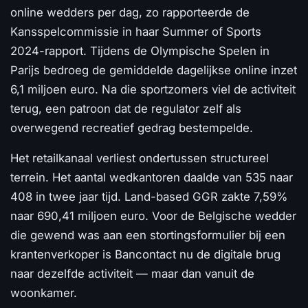
online wedders per dag, zo rapporteerde de
Kansspelcommissie in haar Summer of Sports
2024-rapport. Tijdens de Olympische Spelen in
Parijs bedroeg de gemiddelde dagelijkse online inzet
6,1 miljoen euro. Na die sportzomers viel de activiteit
terug, een patroon dat de regulator zelf als
overwegend recreatief gedrag bestempelde.
Het retailkanaal verliest ondertussen structureel
terrein. Het aantal wedkantoren daalde van 535 naar
408 in twee jaar tijd. Land-based GGR zakte 7,59%
naar 690,41 miljoen euro. Voor de Belgische wedder
die gewend was aan een stortingsformulier bij een
krantenverkoper is Bancontact nu de digitale brug
naar dezelfde activiteit — maar dan vanuit de
woonkamer.