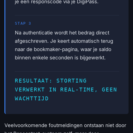
je een responscode via je DigiPass.
STAP 3
Na authenticatie wordt het bedrag direct
afgeschreven. Je keert automatisch terug
naar de bookmaker-pagina, waar je saldo
binnen enkele seconden is bijgewerkt.
RESULTAAT: STORTING
VERWERKT IN REAL-TIME, GEEN
WACHTTIJD
Veelvoorkomende foutmeldingen ontstaan niet door