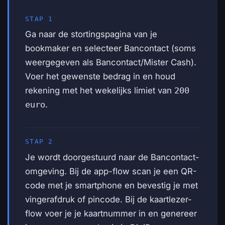
STAP 1
Ga naar de stortingspagina van je
bookmaker en selecteer Bancontact (soms
weergegeven als Bancontact/Mister Cash).
Voer het gewenste bedrag in en houd
rekening met het wekelijks limiet van
200
euro
.
STAP 2
Je wordt doorgestuurd naar de Bancontact-
omgeving. Bij de app-flow scan je een QR-
code met je smartphone en bevestig je met
vingerafdruk of pincode. Bij de kaartlezer-
flow voer je je kaartnummer in en genereer