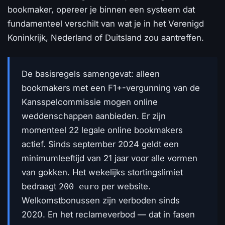
bookmaker, opereer je binnen een systeem dat
fundamenteel verschilt van wat je in het Verenigd
Koninkrijk, Nederland of Duitsland zou aantreffen.
De basisregels samengevat: alleen
bookmakers met een F1+-vergunning van de
Kansspelcommissie mogen online
weddenschappen aanbieden. Er zijn
momenteel 22 legale online bookmakers
actief. Sinds september 2024 geldt een
minimumleeftijd van 21 jaar voor alle vormen
van gokken. Het wekelijks stortingslimiet
bedraagt
200 euro
per website.
Welkomstbonussen zijn verboden sinds
2020. En het reclameverbod — dat in fasen