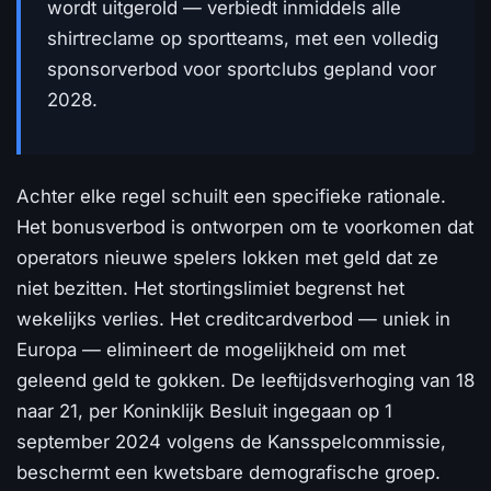
wordt uitgerold — verbiedt inmiddels alle
shirtreclame op sportteams, met een volledig
sponsorverbod voor sportclubs gepland voor
2028.
Achter elke regel schuilt een specifieke rationale.
Het bonusverbod is ontworpen om te voorkomen dat
operators nieuwe spelers lokken met geld dat ze
niet bezitten. Het stortingslimiet begrenst het
wekelijks verlies. Het creditcardverbod — uniek in
Europa — elimineert de mogelijkheid om met
geleend geld te gokken. De leeftijdsverhoging van 18
naar 21, per Koninklijk Besluit ingegaan op 1
september 2024 volgens de Kansspelcommissie,
beschermt een kwetsbare demografische groep.