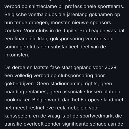
verbod op shirtreclame bij professionele sportteams.
Belgische voetbalclubs die jarenlang goknamen op
hun tenue droegen, moesten nieuwe sponsors
zoeken. Voor clubs in de Jupiler Pro League was dat
een financiële klap, goksponsoring vormde voor
sommige clubs een substantieel deel van de
inkomsten.
De derde en laatste fase staat gepland voor 2028:
een volledig verbod op clubsponsoring door
gokbedrijven. Geen stadionnaming rights, geen
boarding reclames, geen associatie tussen club en
bookmaker. Belgie wordt dan het Europese land met
het meest restrictieve reclamebeleid voor
kansspelen, en de vraag is of de sportwedmarkt die
transitie overleeft zonder significante schade aan de