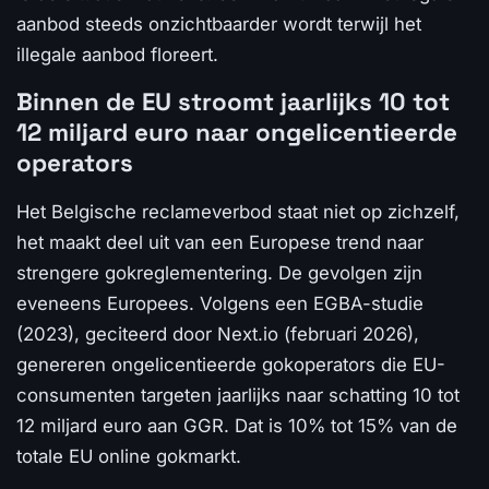
aanbod steeds onzichtbaarder wordt terwijl het
illegale aanbod floreert.
Binnen de EU stroomt jaarlijks 10 tot
12 miljard euro naar ongelicentieerde
operators
Het Belgische reclameverbod staat niet op zichzelf,
het maakt deel uit van een Europese trend naar
strengere gokreglementering. De gevolgen zijn
eveneens Europees. Volgens een EGBA-studie
(2023), geciteerd door Next.io (februari 2026),
genereren ongelicentieerde gokoperators die EU-
consumenten targeten jaarlijks naar schatting 10 tot
12 miljard euro aan GGR. Dat is 10% tot 15% van de
totale EU online gokmarkt.