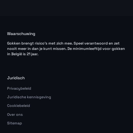
Waarschuwing
Gokken brengt risico's met zich mee. Speel verantwoord en zet
nooit meer in dan je kunt missen. De minimumleeftijd voor gokken
in België is 21 jaar.
Juridisch
Privacybeleid
Juridische kennisgeving
Cookiebeleid
Over ons
Sitemap