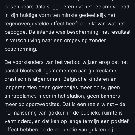
beschikbare data suggereren dat het reclameverbod
in zijn huidige vorm ten minste gedeeltelijk het
tegenovergestelde effect heeft bereikt van wat het
beoogde. De intentie was bescherming; het resultaat
is verschuiving naar een omgeving zonder
bescherming.
De voorstanders van het verbod wijzen erop dat het
aantal blootstellingsmomenten aan gokreclame
drastisch is afgenomen. Belgische kinderen en
jongeren zien geen gokspotjes meer op tv, geen
shirtreclames meer in het stadion, geen banners
meer op sportwebsites. Dat is een reele winst – de
normalisering van gokken in de publieke ruimte is
verminderd, en dat kan op lange termijn een positief
effect hebben op de perceptie van gokken bij de