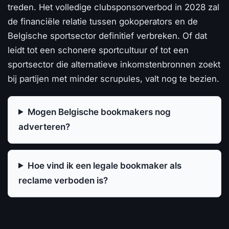
treden. Het volledige clubsponsorverbod in 2028 zal
de financiële relatie tussen gokoperators en de
Belgische sportsector definitief verbreken. Of dat
leidt tot een schonere sportcultuur of tot een
sportsector die alternatieve inkomstenbronnen zoekt
bij partijen met minder scrupules, valt nog te bezien.
Mogen Belgische bookmakers nog
adverteren?
Hoe vind ik een legale bookmaker als
reclame verboden is?