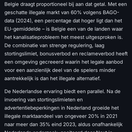
Belgie draagt proportioneel bij aan dat getal. Met een
geschatte illegale markt van 60% volgens BAGO-
data (2024), een percentage dat hoger ligt dan het
EU-gemiddelde – is Belgie een van de landen waar
het kanalisatieprobleem het meest uitgesproken is.
De combinatie van strenge regulering, laag
stortingslimiet, bonusverbod en reclameverbod heeft
een omgeving gecreeerd waarin het legale aanbod
voor een aanzienlijk deel van de spelers minder
aantrekkelijk is dan het illegale alternatief.
De Nederlandse ervaring biedt een parallel. Na de
invoering van stortingslimieten en
advertentiebeperkingen in Nederland groeide het
illegale marktaandeel van ongeveer 20% in 2021
naar meer dan 35% eind 2023, aldus onafhankelijk