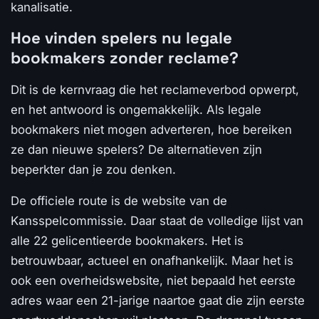
kanalisatie.
Hoe vinden spelers nu legale
bookmakers zonder reclame?
Dit is de kernvraag die het reclameverbod opwerpt,
en het antwoord is ongemakkelijk. Als legale
bookmakers niet mogen adverteren, hoe bereiken
ze dan nieuwe spelers? De alternatieven zijn
beperkter dan je zou denken.
De officiele route is de website van de
Kansspelcommissie. Daar staat de volledige lijst van
alle 22 gelicentieerde bookmakers. Het is
betrouwbaar, actueel en onafhankelijk. Maar het is
ook een overheidswebsite, niet bepaald het eerste
adres waar een 21-jarige naartoe gaat die zijn eerste