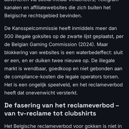
kanalen en affiliatewebsites die zich buiten het
Belgische rechtsgebied bevinden.
De Kansspelcommissie heeft inmiddels meer dan
500 illegale goksites op de zwarte lijst geplaatst, per
de Belgian Gaming Commission (2024). Maar
blokkering van websites is een waterbedeffect: sluit
er een, en er duiken twee nieuwe op. De illegale
markt is wendbaar, goedkoop en niet gebonden aan
de compliance-kosten die legale operators torsen.
Het is een ongelijk speelveld, en het reclameverbod
heeft dat onevenwicht versterkt.
De fasering van het reclameverbod –
van tv-reclame tot clubshirts
Het Belgische reclameverbod voor gokken is niet in