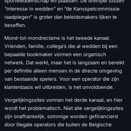
sportweddenschap wil plaatsen. De drempel tussen
“interesse in wedden” en “de Kansspelcommissie
raadplegen” is groter dan beleidsmakers lijken te
beseffen.
Mond-tot-mondreclame is het tweede kanaal.
Vrienden, familie, collega’s die al wedden bij een
bepaalde bookmaker vormen een organisch
netwerk. Dat werkt, maar het is langzaam en bereikt
per definitie alleen mensen in de directe omgeving
van bestaande spelers. Voor een operator die zijn
klantenbasis wil uitbreiden, is het onvoldoende.
Vergelijkingssites vormen het derde kanaal, en hier
wordt het problematisch. Niet alle vergelijkingssites
zijn onafhankelijk, sommige worden gefinancierd
door illegale operators die buiten de Belgische