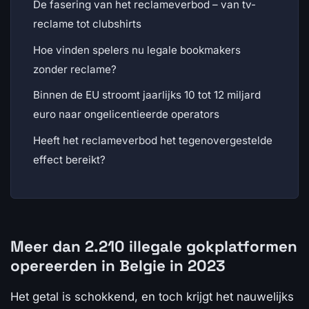
De fasering van het reclameverbod – van tv-
reclame tot clubshirts
Hoe vinden spelers nu legale bookmakers
zonder reclame?
Binnen de EU stroomt jaarlijks 10 tot 12 miljard
euro naar ongelicentieerde operators
Heeft het reclameverbod het tegenovergestelde
effect bereikt?
Meer dan 2.210 illegale gokplatformen
opereerden in Belgie in 2023
Het getal is schokkend, en toch krijgt het nauwelijks