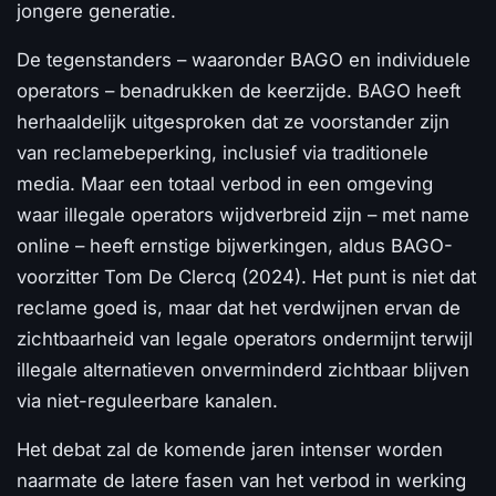
jongere generatie.
De tegenstanders – waaronder BAGO en individuele
operators – benadrukken de keerzijde. BAGO heeft
herhaaldelijk uitgesproken dat ze voorstander zijn
van reclamebeperking, inclusief via traditionele
media. Maar een totaal verbod in een omgeving
waar illegale operators wijdverbreid zijn – met name
online – heeft ernstige bijwerkingen, aldus BAGO-
voorzitter Tom De Clercq (2024). Het punt is niet dat
reclame goed is, maar dat het verdwijnen ervan de
zichtbaarheid van legale operators ondermijnt terwijl
illegale alternatieven onverminderd zichtbaar blijven
via niet-reguleerbare kanalen.
Het debat zal de komende jaren intenser worden
naarmate de latere fasen van het verbod in werking