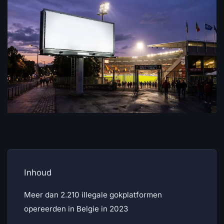
Inhoud
Meer dan 2.210 illegale gokplatformen
opereerden in Belgie in 2023