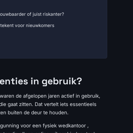
ouwbaarder of juist riskanter?
etekent voor nieuwkomers
enties in gebruik?
waren de afgelopen jaren actief in gebruik,
gaat zitten. Dat vertelt iets essentieels
ten buiten de deur te houden.
rgunning voor een fysiek wedkantoor ,