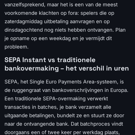
vanzelfsprekend, maar het is een van de meest
voorkomende klachten op fora: spelers die op
zaterdagmiddag uitbetaling aanvragen en op
dinsdagochtend nog niets hebben ontvangen. Plan
je opname op een weekdag en je vermijdt dit
probleem.
SEPA Instant vs traditionele
bankovermaking – het verschil in uren
SEPA, het Single Euro Payments Area-systeem, is
de ruggengraat van bankoverschrijvingen in Europa.
Een traditionele SEPA-overmaking verwerkt
transacties in batches, je bank verzamelt alle
uitgaande betalingen, bundelt ze en stuurt ze door
naar de ontvangende bank. Dat batchproces vindt
doorgaans een of twee keer per werkdag plaats,