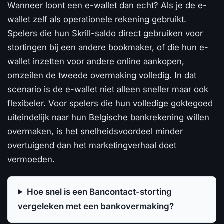
Wanneer loont een e-wallet dan echt? Als je de e-
wallet zelf als operationele rekening gebruikt.
Spelers die hun Skrill-saldo direct gebruiken voor
stortingen bij een andere bookmaker, of die hun e-
wallet inzetten voor andere online aankopen,
omzeilen de tweede overmaking volledig. In dat
scenario is de e-wallet niet alleen sneller maar ook
flexibeler. Voor spelers die hun volledige goktegoed
uiteindelijk naar hun Belgische bankrekening willen
overmaken, is het snelheidsvoordeel minder
overtuigend dan het marketingverhaal doet
vermoeden.
Hoe snel is een Bancontact-storting
vergeleken met een bankovermaking?