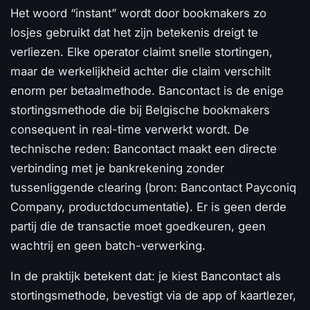
Het woord “instant” wordt door bookmakers zo
losjes gebruikt dat het zijn betekenis dreigt te
verliezen. Elke operator claimt snelle stortingen,
maar de werkelijkheid achter die claim verschilt
enorm per betaalmethode. Bancontact is de enige
stortingsmethode die bij Belgische bookmakers
consequent in real-time verwerkt wordt. De
technische reden: Bancontact maakt een directe
verbinding met je bankrekening zonder
tussenliggende clearing (bron: Bancontact Payconiq
Company, productdocumentatie). Er is geen derde
partij die de transactie moet goedkeuren, geen
wachtrij en geen batch-verwerking.
In de praktijk betekent dat: je kiest Bancontact als
stortingsmethode, bevestigt via de app of kaartlezer,