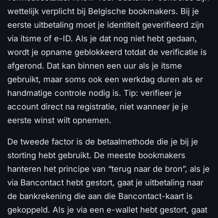
wettelijk verplicht bij Belgische bookmakers. Bij je
eerste uitbetaling moet je identiteit geverifieerd zijn
via itsme of e-ID. Als je dat nog niet hebt gedaan,
wordt je opname geblokkeerd totdat de verificatie is
afgerond. Dat kan binnen een uur als je itsme
gebruikt, maar soms ook een werkdag duren als er
handmatige controle nodig is. Tip: verifieer je
account direct na registratie, niet wanneer je je
eerste winst wilt opnemen.
De tweede factor is de betaalmethode die je bij je
storting hebt gebruikt. De meeste bookmakers
hanteren het principe van “terug naar de bron”, als je
via Bancontact hebt gestort, gaat je uitbetaling naar
de bankrekening die aan die Bancontact-kaart is
gekoppeld. Als je via een e-wallet hebt gestort, gaat