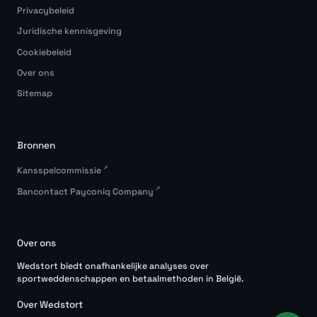
Privacybeleid
Juridische kennisgeving
Cookiebeleid
Over ons
Sitemap
Bronnen
Kansspelcommissie
Bancontact Payconiq Company
Over ons
Wedstort biedt onafhankelijke analyses over
sportweddenschappen en betaalmethoden in België.
Over Wedstort