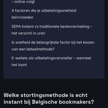
– online volgt
4 factoren die je uitbetalingssnelheid
beïnvloeden
SEPA Instant vs traditionele bankovermaking –
het verschil in uren
Is snelheid de belangrijkste factor bij het kiezen
van een betaalmethode?
E-wallets als uitbetalingsversneller – wanneer
het loont
Welke stortingsmethode is echt
instant bij Belgische bookmakers?