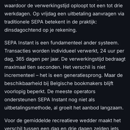
waardoor de verwerkingstijd oploopt tot een tot drie
werkdagen. Op vrijdag een uitbetaling aanvragen via
traditionele SEPA betekent in de praktijk:
dinsdagochtend op je rekening.
SEPA Instant is een fundamenteel ander systeem.
Transacties worden individueel verwerkt, 24 uur per
dag, 365 dagen per jaar. De verwerkingstijd bedraagt
maximaal tien seconden. Het verschil is niet
incrementeel – het is een generatiesprong. Maar de
beschikbaarheid bij Belgische bookmakers blijft
voorlopig beperkt. De meeste operators
ondersteunen SEPA Instant nog niet als
uitbetalingsmethode, al groeit het aanbod langzaam.
Voor de gemiddelde recreatieve wedder maakt het
verschil tussen een dag en drie dagen zelden iets