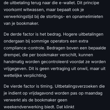
de uitbetaling terug naar die e-wallet. Dit principe
voorkomt witwassen, maar bepaalt ook je
verwerkingstijd bij de stortings- en opnamelimieten
van je bookmaker.
De derde factor is het bedrag. Hogere uitbetalingen
ondergaan bij sommige operators een extra
compliance-controle. Bedragen boven een bepaalde
drempel, die per bookmaker verschilt, kunnen
handmatig worden gecontroleerd voordat ze worden
vrijgegeven. Dit is geen vertraging uit onwil, maar uit
wettelijke verplichting.
De vierde factor is timing. Uitbetalingsverzoeken die
je indient op vrijdagavond worden pas op maandag
verwerkt als de bookmaker geen
weekendverwerking biedt. Dat klinkt