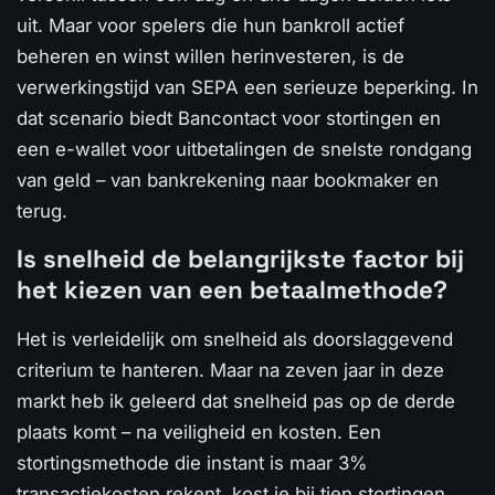
uit. Maar voor spelers die hun bankroll actief
beheren en winst willen herinvesteren, is de
verwerkingstijd van SEPA een serieuze beperking. In
dat scenario biedt Bancontact voor stortingen en
een e-wallet voor uitbetalingen de snelste rondgang
van geld – van bankrekening naar bookmaker en
terug.
Is snelheid de belangrijkste factor bij
het kiezen van een betaalmethode?
Het is verleidelijk om snelheid als doorslaggevend
criterium te hanteren. Maar na zeven jaar in deze
markt heb ik geleerd dat snelheid pas op de derde
plaats komt – na veiligheid en kosten. Een
stortingsmethode die instant is maar 3%
transactiekosten rekent, kost je bij tien stortingen