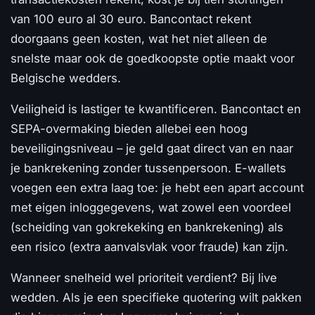
van 100 euro al 30 euro. Bancontact rekent
doorgaans geen kosten, wat het niet alleen de
snelste maar ook de goedkoopste optie maakt voor
Belgische wedders.
Veiligheid is lastiger te kwantificeren. Bancontact en
SEPA-overmaking bieden allebei een hoog
beveiligingsniveau – je geld gaat direct van en naar
je bankrekening zonder tussenpersoon. E-wallets
voegen een extra laag toe: je hebt een apart account
met eigen inloggegevens, wat zowel een voordeel
(scheiding van gokrekeking en bankrekening) als
een risico (extra aanvalsvlak voor fraude) kan zijn.
Wanneer snelheid wel prioriteit verdient? Bij live
wedden. Als je een specifieke quotering wilt pakken