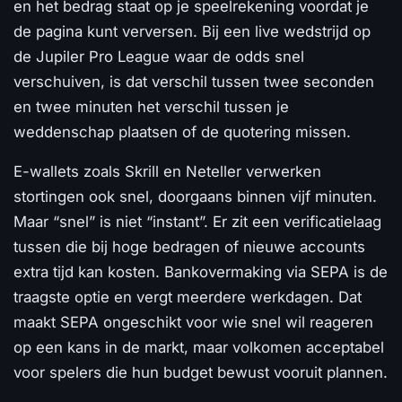
en het bedrag staat op je speelrekening voordat je
de pagina kunt verversen. Bij een live wedstrijd op
de Jupiler Pro League waar de odds snel
verschuiven, is dat verschil tussen twee seconden
en twee minuten het verschil tussen je
weddenschap plaatsen of de quotering missen.
E-wallets zoals Skrill en Neteller verwerken
stortingen ook snel, doorgaans binnen vijf minuten.
Maar “snel” is niet “instant”. Er zit een verificatielaag
tussen die bij hoge bedragen of nieuwe accounts
extra tijd kan kosten. Bankovermaking via SEPA is de
traagste optie en vergt meerdere werkdagen. Dat
maakt SEPA ongeschikt voor wie snel wil reageren
op een kans in de markt, maar volkomen acceptabel
voor spelers die hun budget bewust vooruit plannen.