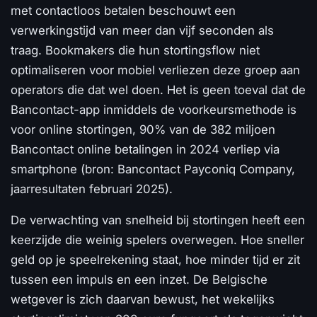
met contactloos betalen beschouwt een
verwerkingstijd van meer dan vijf seconden als
traag. Bookmakers die hun stortingsflow niet
optimaliseren voor mobiel verliezen deze groep aan
operators die dat wel doen. Het is geen toeval dat de
Bancontact-app inmiddels de voorkeursmethode is
voor online stortingen, 90% van de 382 miljoen
Bancontact online betalingen in 2024 verliep via
smartphone (bron: Bancontact Payconiq Company,
jaarresultaten februari 2025).
De verwachting van snelheid bij stortingen heeft een
keerzijde die weinig spelers overwegen. Hoe sneller
geld op je speelrekening staat, hoe minder tijd er zit
tussen een impuls en een inzet. De Belgische
wetgever is zich daarvan bewust, het wekelijks