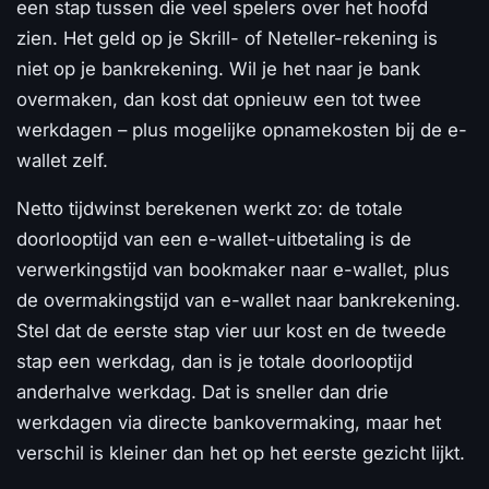
een stap tussen die veel spelers over het hoofd
zien. Het geld op je Skrill- of Neteller-rekening is
niet op je bankrekening. Wil je het naar je bank
overmaken, dan kost dat opnieuw een tot twee
werkdagen – plus mogelijke opnamekosten bij de e-
wallet zelf.
Netto tijdwinst berekenen werkt zo: de totale
doorlooptijd van een e-wallet-uitbetaling is de
verwerkingstijd van bookmaker naar e-wallet, plus
de overmakingstijd van e-wallet naar bankrekening.
Stel dat de eerste stap vier uur kost en de tweede
stap een werkdag, dan is je totale doorlooptijd
anderhalve werkdag. Dat is sneller dan drie
werkdagen via directe bankovermaking, maar het
verschil is kleiner dan het op het eerste gezicht lijkt.