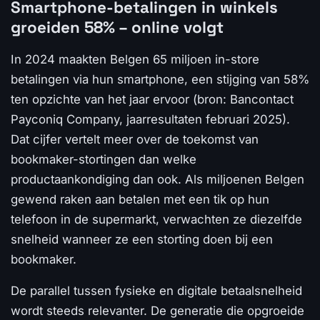
Smartphone-betalingen in winkels
groeiden 58% – online volgt
In 2024 maakten Belgen 65 miljoen in-store
betalingen via hun smartphone, een stijging van 58%
ten opzichte van het jaar ervoor (bron: Bancontact
Payconiq Company, jaarresultaten februari 2025).
Dat cijfer vertelt meer over de toekomst van
bookmaker-stortingen dan welke
productaankondiging dan ook. Als miljoenen Belgen
gewend raken aan betalen met een tik op hun
telefoon in de supermarkt, verwachten ze diezelfde
snelheid wanneer ze een storting doen bij een
bookmaker.
De parallel tussen fysieke en digitale betaalsnelheid
wordt steeds relevanter. De generatie die opgroeide