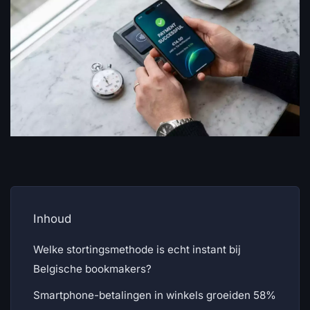
Inhoud
Welke stortingsmethode is echt instant bij
Belgische bookmakers?
Smartphone-betalingen in winkels groeiden 58%