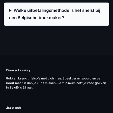
Welke uitbetalingsmethode is het snelst bij
een Belgische bookmaker?
Waarschuwing
Gokken brengt risico's met zich mee. Speel verantwoord en zet
nooit meer in dan je kunt missen. De minimumleeftijd voor gokken
in België is 21 jaar.
Juridisch