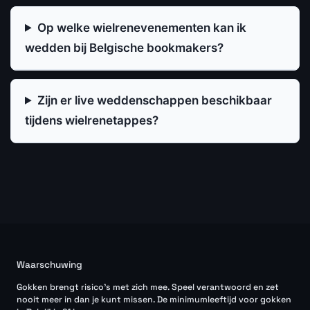
Op welke wielrenevenementen kan ik
wedden bij Belgische bookmakers?
Zijn er live weddenschappen beschikbaar
tijdens wielrenetappes?
Waarschuwing
Gokken brengt risico's met zich mee. Speel verantwoord en zet
nooit meer in dan je kunt missen. De minimumleeftijd voor gokken