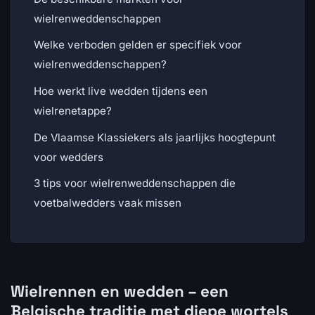
wielrenweddenschappen
Welke verboden gelden er specifiek voor
wielrenweddenschappen?
Hoe werkt live wedden tijdens een
wielrenetappe?
De Vlaamse Klassiekers als jaarlijks hoogtepunt
voor wedders
3 tips voor wielrenweddenschappen die
voetbalwedders vaak missen
Wielrennen en wedden – een
Belgische traditie met diepe wortels