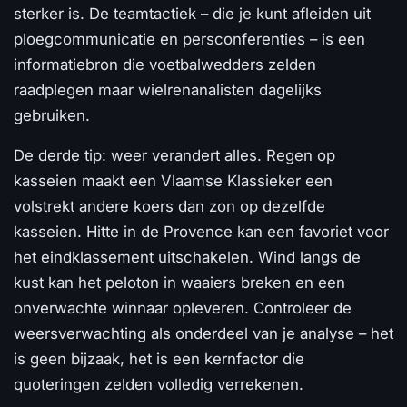
sterker is. De teamtactiek – die je kunt afleiden uit
ploegcommunicatie en persconferenties – is een
informatiebron die voetbalwedders zelden
raadplegen maar wielrenanalisten dagelijks
gebruiken.
De derde tip: weer verandert alles. Regen op
kasseien maakt een Vlaamse Klassieker een
volstrekt andere koers dan zon op dezelfde
kasseien. Hitte in de Provence kan een favoriet voor
het eindklassement uitschakelen. Wind langs de
kust kan het peloton in waaiers breken en een
onverwachte winnaar opleveren. Controleer de
weersverwachting als onderdeel van je analyse – het
is geen bijzaak, het is een kernfactor die
quoteringen zelden volledig verrekenen.