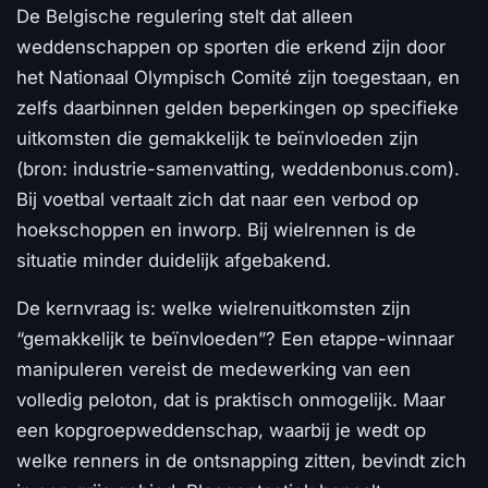
De Belgische regulering stelt dat alleen
weddenschappen op sporten die erkend zijn door
het Nationaal Olympisch Comité zijn toegestaan, en
zelfs daarbinnen gelden beperkingen op specifieke
uitkomsten die gemakkelijk te beïnvloeden zijn
(bron: industrie-samenvatting, weddenbonus.com).
Bij voetbal vertaalt zich dat naar een verbod op
hoekschoppen en inworp. Bij wielrennen is de
situatie minder duidelijk afgebakend.
De kernvraag is: welke wielrenuitkomsten zijn
“gemakkelijk te beïnvloeden”? Een etappe-winnaar
manipuleren vereist de medewerking van een
volledig peloton, dat is praktisch onmogelijk. Maar
een kopgroepweddenschap, waarbij je wedt op
welke renners in de ontsnapping zitten, bevindt zich