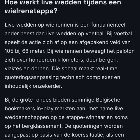
Hoe werkt live wedden tijdens een
wielrenetappe?
Live wedden op wielrennen is een fundamenteel
ander beest dan live wedden op voetbal. Bij voetbal
speelt de actie zich af op een afgebakend veld van
105 bij 68 meter. Bij wielrennen beweegt het peloton
zich over honderden kilometers, door bergen,
vlaktes en dorpen. Die schaal maakt real-time
quoteringsaanpassing technisch complexer en
inhoudelijk onzekerder.
Bij de grote rondes bieden sommige Belgische
bookmakers in-play markten aan, met name live
weddenschappen op de etappe-winnaar en soms
op het bergklassement. De quoteringen worden
aangepast op basis van de koerssituatie, als een