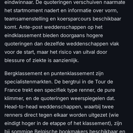
eindwinnaar. De quoteringen verschuiven naarmate
het startmoment nadert en informatie over vorm,
teamsamenstelling en koersparcours beschikbaar
komt. Ante-post weddenschappen op het
eindklassement bieden doorgaans hogere
quoteringen dan dezelfde weddenschappen vlak
voor de start, maar het risico van uitval door
blessure of ziekte is aanzienlijk.
Bergklassement en puntenklassement zijn
specialistenmarkten. De bergtrui in de Tour de
France trekt een specifiek type renner, de pure
klimmer, en de quoteringen weerspiegelen dat.
Head-to-head weddenschappen, waarbij twee
renners direct tegen elkaar worden uitgezet (wie
eindigt hoger in de etappe of het klassement), zijn
bij sommige Belgische bookmakers beschikbaar en