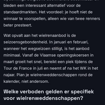
bieden een interessant alternatief voor de
standaardmarkten. Het voordeel: je hoeft niet de
winnaar te voorspellen, alleen wie van twee renners
beter presteert.
Wat opvalt aan het wielrenaanbod is de
seizoensgebondenheid. In januari en februari,
wanneer het wegseizoen stilligt, is het aanbod
minimaal. Vanaf de Vlaamse openingskoersen in
maart groeit het snel, bereikt een piek tijdens de
Tour de France in juli en neemt af na het WK in het
najaar. Plan je wielrenweddenschappen rond de
kalender, niet andersom.
Welke verboden gelden er specifiek
voor wielrenweddenschappen?