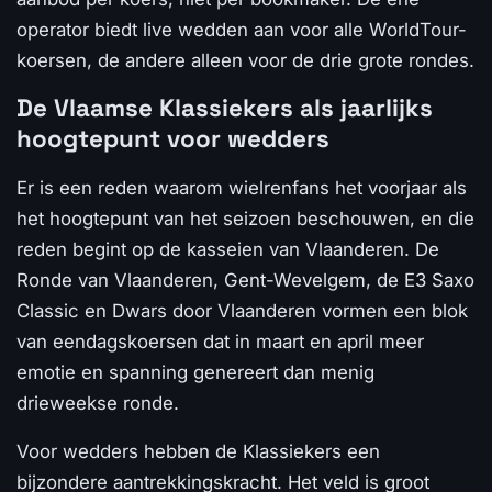
operator biedt live wedden aan voor alle WorldTour-
koersen, de andere alleen voor de drie grote rondes.
De Vlaamse Klassiekers als jaarlijks
hoogtepunt voor wedders
Er is een reden waarom wielrenfans het voorjaar als
het hoogtepunt van het seizoen beschouwen, en die
reden begint op de kasseien van Vlaanderen. De
Ronde van Vlaanderen, Gent-Wevelgem, de E3 Saxo
Classic en Dwars door Vlaanderen vormen een blok
van eendagskoersen dat in maart en april meer
emotie en spanning genereert dan menig
drieweekse ronde.
Voor wedders hebben de Klassiekers een
bijzondere aantrekkingskracht. Het veld is groot