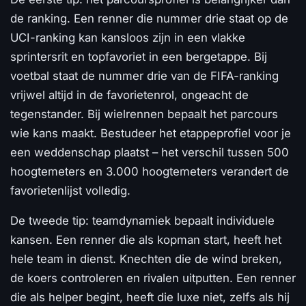
de ranking. Een renner die nummer drie staat op de
UCI-ranking kan kansloos zijn in een vlakke
sprintersrit en topfavoriet in een bergetappe. Bij
voetbal staat de nummer drie van de FIFA-ranking
vrijwel altijd in de favorietenrol, ongeacht de
tegenstander. Bij wielrennen bepaalt het parcours
wie kans maakt. Bestudeer het etappeprofiel voor je
een weddenschap plaatst – het verschil tussen 500
hoogtemeters en 3.000 hoogtemeters verandert de
favorietenlijst volledig.
De tweede tip: teamdynamiek bepaalt individuele
kansen. Een renner die als kopman start, heeft het
hele team in dienst. Knechten die de wind breken,
de koers controleren en rivalen uitputten. Een renner
die als helper begint, heeft die luxe niet, zelfs als hij