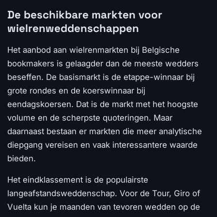
De beschikbare markten voor
wielrenweddenschappen
Het aanbod aan wielrenmarkten bij Belgische
bookmakers is gelaagder dan de meeste wedders
beseffen. De basismarkt is de etappe-winnaar bij
grote rondes en de koerswinnaar bij
eendagskoersen. Dat is de markt met het hoogste
volume en de scherpste quoteringen. Maar
daarnaast bestaan er markten die meer analytische
diepgang vereisen en vaak interessantere waarde
bieden.
Het eindklassement is de populairste
langeafstandsweddenschap. Voor de Tour, Giro of
Vuelta kun je maanden van tevoren wedden op de