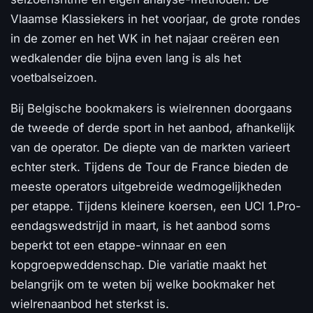
Vlaamse Klassiekers in het voorjaar, de grote rondes
in de zomer en het WK in het najaar creëren een
wedkalender die bijna even lang is als het
voetbalseizoen.
Bij Belgische bookmakers is wielrennen doorgaans
de tweede of derde sport in het aanbod, afhankelijk
van de operator. De diepte van de markten varieert
echter sterk. Tijdens de Tour de France bieden de
meeste operators uitgebreide wedmogelijkheden
per etappe. Tijdens kleinere koersen, een UCI 1.Pro-
eendagswedstrijd in maart, is het aanbod soms
beperkt tot een etappe-winnaar en een
kopgroepweddenschap. Die variatie maakt het
belangrijk om te weten bij welke bookmaker het
wielrenaanbod het sterkst is.