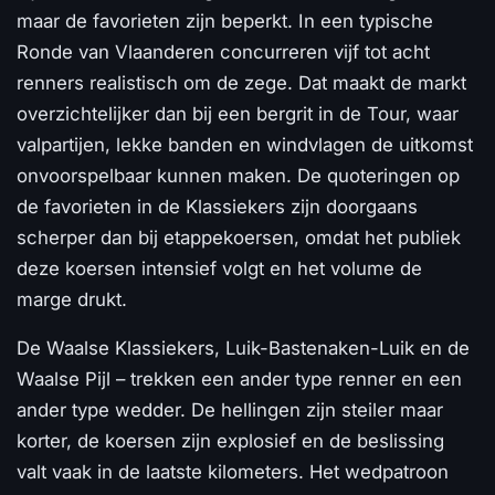
maar de favorieten zijn beperkt. In een typische
Ronde van Vlaanderen concurreren vijf tot acht
renners realistisch om de zege. Dat maakt de markt
overzichtelijker dan bij een bergrit in de Tour, waar
valpartijen, lekke banden en windvlagen de uitkomst
onvoorspelbaar kunnen maken. De quoteringen op
de favorieten in de Klassiekers zijn doorgaans
scherper dan bij etappekoersen, omdat het publiek
deze koersen intensief volgt en het volume de
marge drukt.
De Waalse Klassiekers, Luik-Bastenaken-Luik en de
Waalse Pijl – trekken een ander type renner en een
ander type wedder. De hellingen zijn steiler maar
korter, de koersen zijn explosief en de beslissing
valt vaak in de laatste kilometers. Het wedpatroon